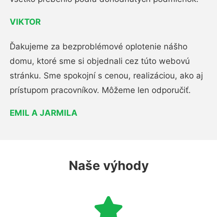
VIKTOR
Ďakujeme za bezproblémové oplotenie nášho
domu, ktoré sme si objednali cez túto webovú
stránku. Sme spokojní s cenou, realizáciou, ako aj
prístupom pracovníkov. Môžeme len odporučiť.
EMIL A JARMILA
Naše výhody