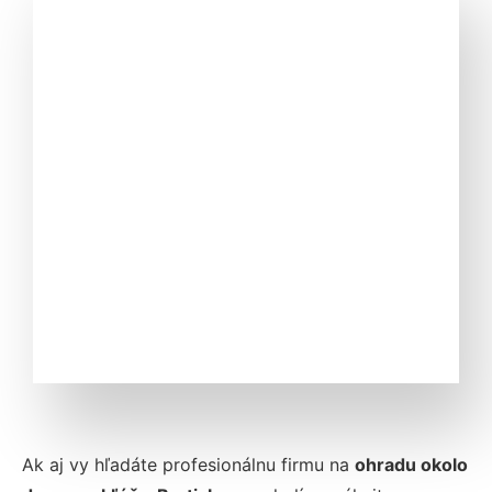
Ak aj vy hľadáte profesionálnu firmu na
ohradu okolo