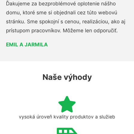
Ďakujeme za bezproblémové oplotenie nášho
domu, ktoré sme si objednali cez túto webovú
stránku. Sme spokojní s cenou, realizáciou, ako aj
prístupom pracovníkov. Môžeme len odporučiť.
EMIL A JARMILA
Naše výhody
vysoká úroveň kvality produktov a služieb