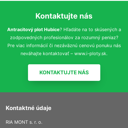
Kontaktujte nás
Antracitový plot Hubice
? Hľadáte na to skúsených a
zodpovedných profesionálov za rozumný peniaz?
Pre viac informácií či nezáväznú cenovú ponuku nás
neváhajte kontaktovať – www.i-ploty.sk.
KONTAKTUJTE NÁS
Kontaktné údaje
RIA MONT s. r. o.