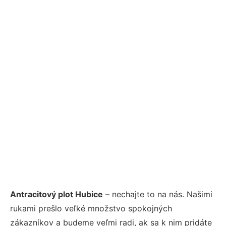
Antracitový plot Hubice
– nechajte to na nás. Našimi
rukami prešlo veľké množstvo spokojných
zákazníkov a budeme veľmi radi, ak sa k nim pridáte