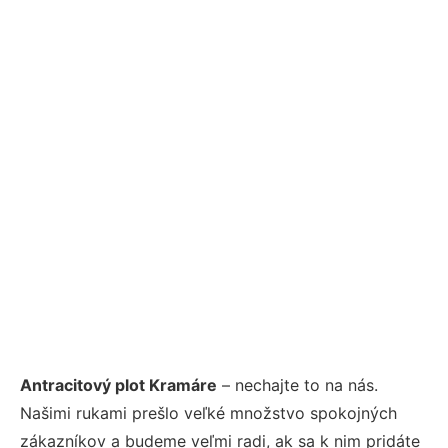
Antracitový plot Kramáre
– nechajte to na nás.
Našimi rukami prešlo veľké množstvo spokojných
zákazníkov a budeme veľmi radi, ak sa k nim pridáte