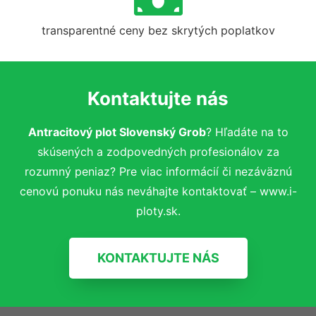
transparentné ceny bez skrytých poplatkov
Kontaktujte nás
Antracitový plot Slovenský Grob
? Hľadáte na to
skúsených a zodpovedných profesionálov za
rozumný peniaz? Pre viac informácií či nezáväznú
cenovú ponuku nás neváhajte kontaktovať – www.i-
ploty.sk.
KONTAKTUJTE NÁS