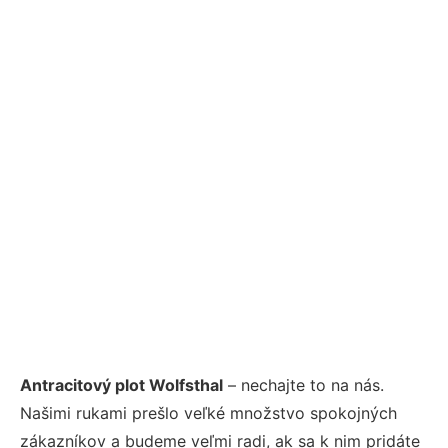
Antracitový plot Wolfsthal
– nechajte to na nás.
Našimi rukami prešlo veľké množstvo spokojných
zákazníkov a budeme veľmi radi, ak sa k nim pridáte