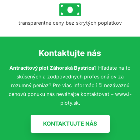
transparentné ceny bez skrytých poplatkov
Kontaktujte nás
Antracitový plot Záhorská Bystrica
? Hľadáte na to
skúsených a zodpovedných profesionálov za
rozumný peniaz? Pre viac informácií či nezáväznú
cenovú ponuku nás neváhajte kontaktovať – www.i-
ploty.sk.
KONTAKTUJTE NÁS