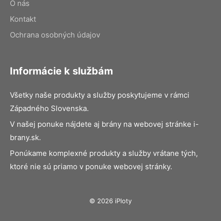
O nás
Kontakt
Ochrana osobných údajov
Informácie k službám
Všetky naše produkty a služby poskytujeme v rámci
Západného Slovenska.
V našej ponuke nájdete aj brány na webovej stránke i-
brany.sk.
Ponúkame komplexné produkty a služby vrátane tých,
ktoré nie sú priamo v ponuke webovej stránky.
© 2026 iPloty