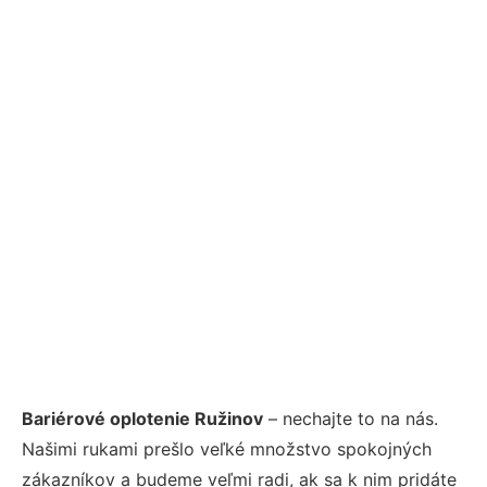
Bariérové oplotenie Ružinov
– nechajte to na nás.
Našimi rukami prešlo veľké množstvo spokojných
zákazníkov a budeme veľmi radi, ak sa k nim pridáte