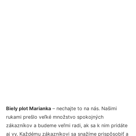
Biely plot Marianka
– nechajte to na nás. Našimi
rukami prešlo veľké množstvo spokojných
zákazníkov a budeme veľmi radi, ak sa k nim pridáte
aj vy. Každému zákazníkovi sa snažíme prispôsobiť a