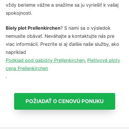
vždy berieme vážne a snažíme sa ju vyriešiť k vašej
spokojnosti.
Biely plot Prellenkirchen
? S nami sa o výsledok
nemusíte obávať. Neváhajte a kontaktujte nás pre
viac informácií. Prezrite si aj ďalšie naše služby, ako
napríklad
Podklad pod gabióny Prellenkirchen
,
Pletivové ploty
cena Prellenkirchen
.
POŽIADAŤ O CENOVÚ PONUKU