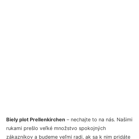
Biely plot Prellenkirchen
– nechajte to na nás. Našimi
rukami prešlo veľké množstvo spokojných
zákazníkov a budeme veľmi radi, ak sa k nim pridáte