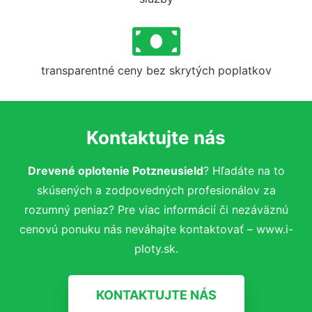
transparentné ceny bez skrytých poplatkov
Kontaktujte nás
Drevené oplotenie Potzneusield
? Hľadáte na to
skúsených a zodpovedných profesionálov za
rozumný peniaz? Pre viac informácií či nezáväznú
cenovú ponuku nás neváhajte kontaktovať – www.i-
ploty.sk.
KONTAKTUJTE NÁS