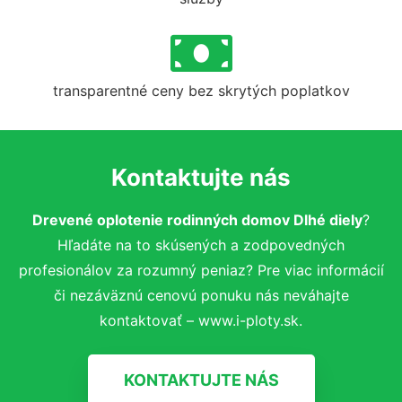
transparentné ceny bez skrytých poplatkov
Kontaktujte nás
Drevené oplotenie rodinných domov Dlhé diely
?
Hľadáte na to skúsených a zodpovedných
profesionálov za rozumný peniaz? Pre viac informácií
či nezáväznú cenovú ponuku nás neváhajte
kontaktovať – www.i-ploty.sk.
KONTAKTUJTE NÁS