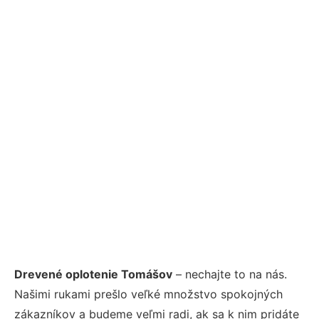
Drevené oplotenie Tomášov
– nechajte to na nás.
Našimi rukami prešlo veľké množstvo spokojných
zákazníkov a budeme veľmi radi, ak sa k nim pridáte