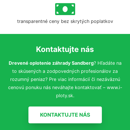
transparentné ceny bez skrytých poplatkov
Kontaktujte nás
Drevené oplotenie záhrady Sandberg
? Hľadáte na
to skúsených a zodpovedných profesionálov za
rozumný peniaz? Pre viac informácií či nezáväznú
cenovú ponuku nás neváhajte kontaktovať – www.i-
ploty.sk.
KONTAKTUJTE NÁS