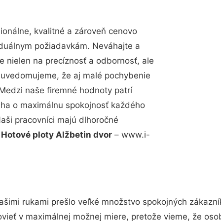
onálne, kvalitné a zároveň cenovo
viduálnym požiadavkám. Neváhajte a
e nielen na precíznosť a odbornosť, ale
si uvedomujeme, že aj malé pochybenie
Medzi naše firemné hodnoty patrí
snaha o maximálnu spokojnosť každého
Naši pracovníci majú dlhoročné
.
Hotové ploty Alžbetin dvor
– www.i-
ašimi rukami prešlo veľké množstvo spokojných zákazník
vieť v maximálnej možnej miere, pretože vieme, že oso