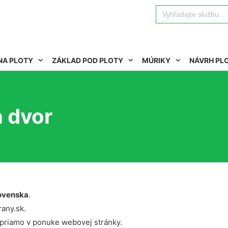
Search
for:
NA PLOTY
ZÁKLAD POD PLOTY
MÚRIKY
NÁVRH PL
n dvor
ovenska
.
rany.sk.
 priamo v ponuke webovej stránky.