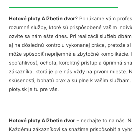
Hotové ploty Alžbetin dvor
? Ponúkame vám profesi
rozumné služby, ktoré sú prispôsobené vašim indi
ozvite sa nám ešte dnes. Pri realizácií služieb dbám
aj na dôslednú kontrolu vykonanej práce, pretože 
môže spôsobiť nepríjemné a zbytočné komplikácie. 
spoľahlivosť, ochota, korektný prístup a úprimná 
zákazníka, ktorá je pre nás vždy na prvom mieste. 
skúsenosti, bohatú prax a sú plne k vašim službám
ploty.sk je tu pre vás.
Hotové ploty Alžbetin dvor
– nechajte to na nás. N
Každému zákazníkovi sa snažíme prispôsobiť a vyho