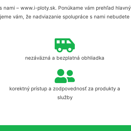
s nami – www.i-ploty.sk. Ponúkame vám prehľad hlavnýc
jeme vám, že nadviazanie spolupráce s nami nebudete 
nezáväzná a bezplatná obhliadka
korektný prístup a zodpovednosť za produkty a
služby