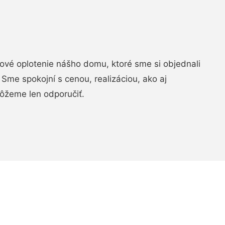
vé oplotenie nášho domu, ktoré sme si objednali
Sme spokojní s cenou, realizáciou, ako aj
ôžeme len odporučiť.