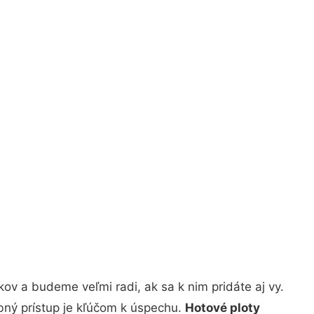
ov a budeme veľmi radi, ak sa k nim pridáte aj vy.
bný prístup je kľúčom k úspechu.
Hotové ploty