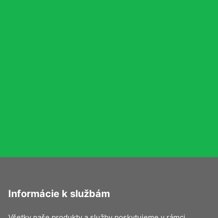
Informácie k službám
Všetky naše produkty a služby poskytujeme v rámci