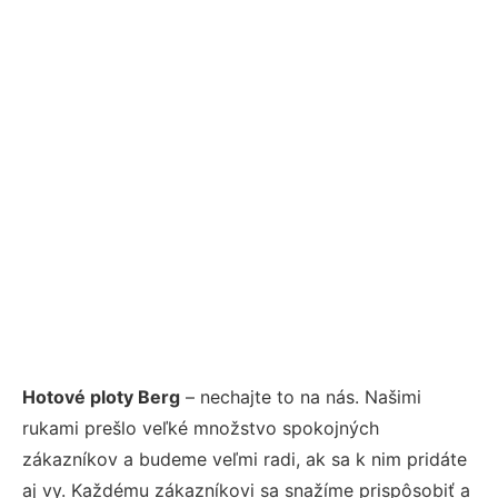
Hotové ploty Berg
– nechajte to na nás. Našimi
rukami prešlo veľké množstvo spokojných
zákazníkov a budeme veľmi radi, ak sa k nim pridáte
aj vy. Každému zákazníkovi sa snažíme prispôsobiť a