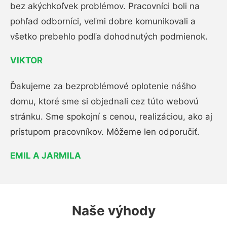
bez akýchkoľvek problémov. Pracovníci boli na
pohľad odborníci, veľmi dobre komunikovali a
všetko prebehlo podľa dohodnutých podmienok.
VIKTOR
Ďakujeme za bezproblémové oplotenie nášho
domu, ktoré sme si objednali cez túto webovú
stránku. Sme spokojní s cenou, realizáciou, ako aj
prístupom pracovníkov. Môžeme len odporučiť.
EMIL A JARMILA
Naše výhody