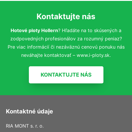
Kontaktujte nás
Hotové ploty Hollern
? Hľadáte na to skúsených a
zodpovedných profesionálov za rozumný peniaz?
Pre viac informácií či nezáväznú cenovú ponuku nás
neváhajte kontaktovať – www.i-ploty.sk.
KONTAKTUJTE NÁS
Kontaktné údaje
RIA MONT s. r. o.