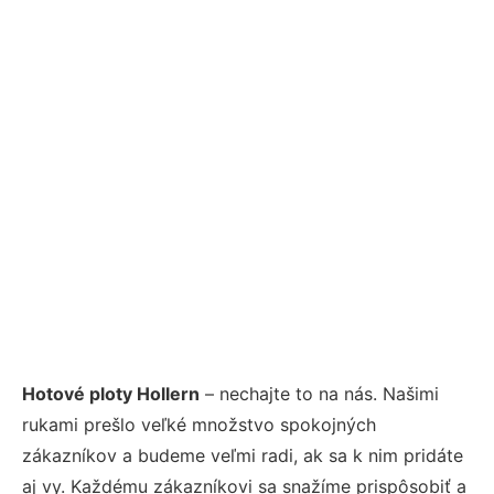
Hotové ploty Hollern
– nechajte to na nás. Našimi
rukami prešlo veľké množstvo spokojných
zákazníkov a budeme veľmi radi, ak sa k nim pridáte
aj vy. Každému zákazníkovi sa snažíme prispôsobiť a