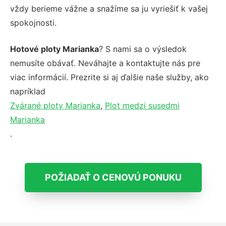
vždy berieme vážne a snažíme sa ju vyriešiť k vašej
spokojnosti.
Hotové ploty Marianka
? S nami sa o výsledok
nemusíte obávať. Neváhajte a kontaktujte nás pre
viac informácií. Prezrite si aj ďalšie naše služby, ako
napríklad
Zvárané ploty Marianka
,
Plot medzi susedmi
Marianka
.
POŽIADAŤ O CENOVÚ PONUKU