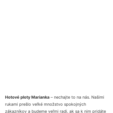
Hotové ploty Marianka
– nechajte to na nás. Našimi
rukami prešlo veľké množstvo spokojných
zákazníkov a budeme veľmi radi, ak sa k nim pridáte