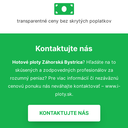
transparentné ceny bez skrytých poplatkov
Kontaktujte nás
Hotové ploty Záhorská Bystrica
? Hľadáte na to
skúsených a zodpovedných profesionálov za
rozumný peniaz? Pre viac informácií či nezáväznú
cenovú ponuku nás neváhajte kontaktovať – www.i-
ploty.sk.
KONTAKTUJTE NÁS