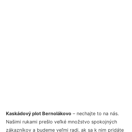
Kaskádový plot Bernolákovo
– nechajte to na nás.
Našimi rukami prešlo veľké množstvo spokojných
zákazníkov a budeme veľmi radi, ak sa k nim pridáte