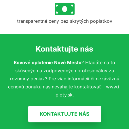
transparentné ceny bez skrytých poplatkov
Kontaktujte nás
Kovové oplotenie Nové Mesto
? Hľadáte na to
skúsených a zodpovedných profesionálov za
rozumný peniaz? Pre viac informácií či nezáväznú
cenovú ponuku nás neváhajte kontaktovať – www.i-
ploty.sk.
KONTAKTUJTE NÁS