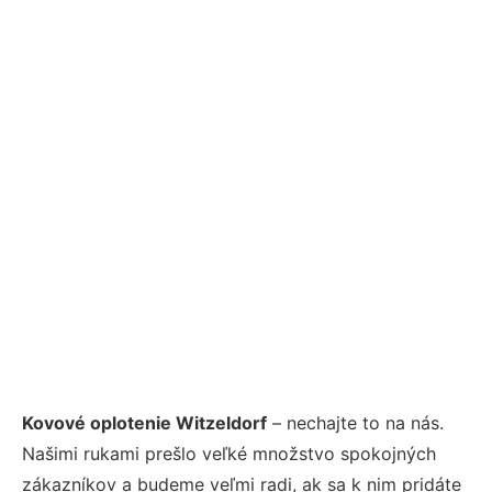
Kovové oplotenie Witzeldorf
– nechajte to na nás.
Našimi rukami prešlo veľké množstvo spokojných
zákazníkov a budeme veľmi radi, ak sa k nim pridáte