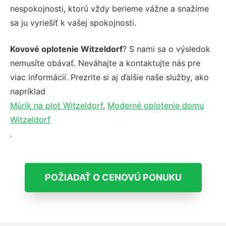
nespokojnosti, ktorú vždy berieme vážne a snažíme
sa ju vyriešiť k vašej spokojnosti.
Kovové oplotenie Witzeldorf
? S nami sa o výsledok
nemusíte obávať. Neváhajte a kontaktujte nás pre
viac informácií. Prezrite si aj ďalšie naše služby, ako
napríklad
Múrik na plot Witzeldorf
,
Moderné oplotenie domu
Witzeldorf
.
POŽIADAŤ O CENOVÚ PONUKU