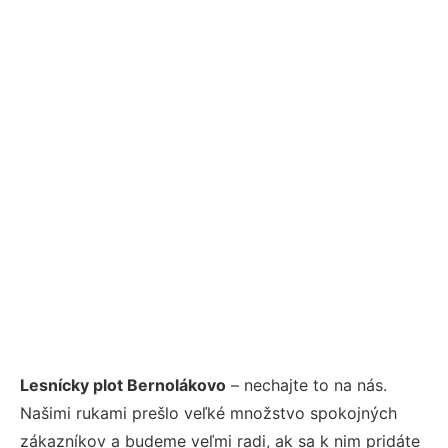
Lesnícky plot Bernolákovo
– nechajte to na nás.
Našimi rukami prešlo veľké množstvo spokojných
zákazníkov a budeme veľmi radi, ak sa k nim pridáte