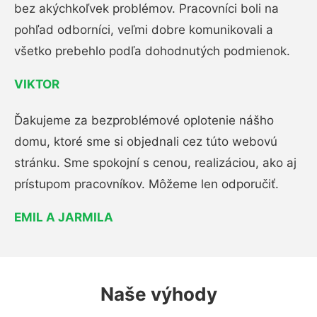
bez akýchkoľvek problémov. Pracovníci boli na
pohľad odborníci, veľmi dobre komunikovali a
všetko prebehlo podľa dohodnutých podmienok.
VIKTOR
Ďakujeme za bezproblémové oplotenie nášho
domu, ktoré sme si objednali cez túto webovú
stránku. Sme spokojní s cenou, realizáciou, ako aj
prístupom pracovníkov. Môžeme len odporučiť.
EMIL A JARMILA
Naše výhody