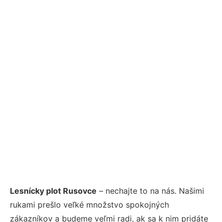
Lesnícky plot Rusovce
– nechajte to na nás. Našimi
rukami prešlo veľké množstvo spokojných
zákazníkov a budeme veľmi radi, ak sa k nim pridáte