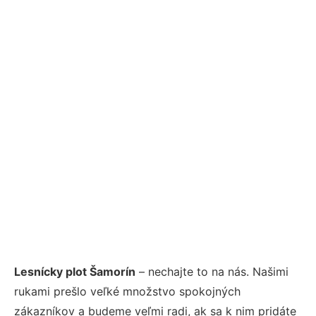
Lesnícky plot Šamorín
– nechajte to na nás. Našimi
rukami prešlo veľké množstvo spokojných
zákazníkov a budeme veľmi radi, ak sa k nim pridáte