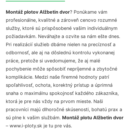
Montáž plotov Alžbetin dvor
? Ponúkame vám
profesionálne, kvalitné a zároveň cenovo rozumné
služby, ktoré sú prispôsobené vašim individuálnym
požiadavkám. Neváhajte a ozvite sa nám ešte dnes.
Pri realizácií služieb dbáme nielen na precíznosť a
odbornosť, ale aj na dôslednú kontrolu vykonanej
práce, pretože si uvedomujeme, že aj malé
pochybenie môže spôsobiť nepríjemné a zbytočné
komplikácie. Medzi naše firemné hodnoty patrí
spoľahlivosť, ochota, korektný prístup a úprimná
snaha o maximálnu spokojnosť každého zákazníka,
ktorá je pre nás vždy na prvom mieste. Naši
pracovníci majú dlhoročné skúsenosti, bohatú prax a
sú plne k vašim službám.
Montáž plotu Alžbetin dvor
– www.i-ploty.sk je tu pre vás.