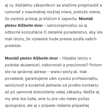
aj vy. Každému zákazníkovi sa snažíme prispôsobiť a
vyhovieť v maximálnej možnej miere, pretože vieme,
že osobný prístup je kľúčom k úspechu.
Montáž
plotov Alžbetin dvor
– samozrejmosťou sú aj
odborné konzultácie či detailné poradenstvo, aby ste
mali istotu, že výsledok bude presne podľa vašich
predstáv.
Montáž plotov Alžbetin dvor
– hľadáte istotu v
podobe skúseností, odbornosti a precíznosti? Potom
ste na správnej adrese – www.i-ploty.sk. Inak
povedané, garantujeme vám vysokú profesionalitu,
serióznosť a korektné jednanie od prvého kontaktu
až po samotné dokončenie vašej zákazky. Keďže aj
my sme iba ľudia, sme tu pre vás nielen počas
spolupráce, ale aj v prípade riešenia prípadnej