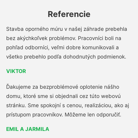
Referencie
Stavba oporného múru v našej záhrade prebehla
bez akýchkoľvek problémov. Pracovníci boli na
pohľad odborníci, veľmi dobre komunikovali a
všetko prebehlo podľa dohodnutých podmienok.
VIKTOR
Ďakujeme za bezproblémové oplotenie nášho
domu, ktoré sme si objednali cez túto webovú
stránku. Sme spokojní s cenou, realizáciou, ako aj
prístupom pracovníkov. Môžeme len odporučiť.
EMIL A JARMILA