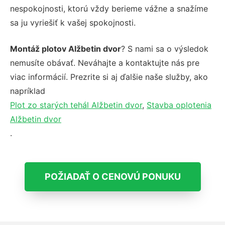
nespokojnosti, ktorú vždy berieme vážne a snažíme
sa ju vyriešiť k vašej spokojnosti.
Montáž plotov Alžbetin dvor
? S nami sa o výsledok
nemusíte obávať. Neváhajte a kontaktujte nás pre
viac informácií. Prezrite si aj ďalšie naše služby, ako
napríklad
Plot zo starých tehál Alžbetin dvor
,
Stavba oplotenia
Alžbetin dvor
.
POŽIADAŤ O CENOVÚ PONUKU