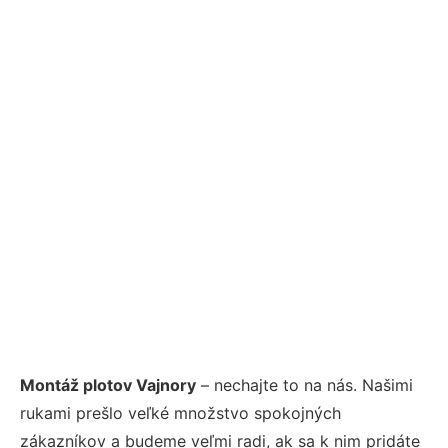
Montáž plotov Vajnory
– nechajte to na nás. Našimi
rukami prešlo veľké množstvo spokojných
zákazníkov a budeme veľmi radi, ak sa k nim pridáte