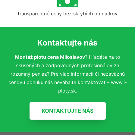
transparentné ceny bez skrytých poplatkov
Kontaktujte nás
Montáž plotu cena Miloslavov
? Hľadáte na to
skúsených a zodpovedných profesionálov za
rozumný peniaz? Pre viac informácií či nezáväznú
cenovú ponuku nás neváhajte kontaktovať – www.i-
ploty.sk.
KONTAKTUJTE NÁS