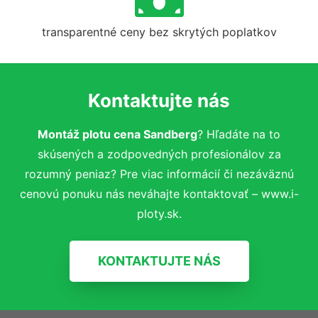
transparentné ceny bez skrytých poplatkov
Kontaktujte nás
Montáž plotu cena Sandberg
? Hľadáte na to
skúsených a zodpovedných profesionálov za
rozumný peniaz? Pre viac informácií či nezáväznú
cenovú ponuku nás neváhajte kontaktovať – www.i-
ploty.sk.
KONTAKTUJTE NÁS