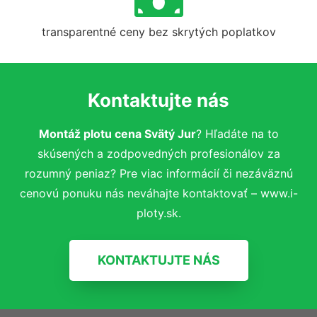
transparentné ceny bez skrytých poplatkov
Kontaktujte nás
Montáž plotu cena Svätý Jur
? Hľadáte na to
skúsených a zodpovedných profesionálov za
rozumný peniaz? Pre viac informácií či nezáväznú
cenovú ponuku nás neváhajte kontaktovať – www.i-
ploty.sk.
KONTAKTUJTE NÁS