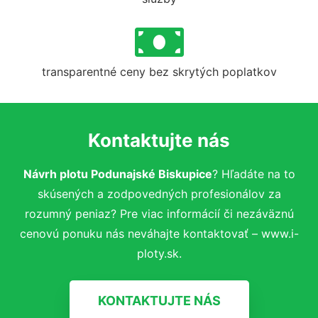
transparentné ceny bez skrytých poplatkov
Kontaktujte nás
Návrh plotu Podunajské Biskupice
? Hľadáte na to
skúsených a zodpovedných profesionálov za
rozumný peniaz? Pre viac informácií či nezáväznú
cenovú ponuku nás neváhajte kontaktovať – www.i-
ploty.sk.
KONTAKTUJTE NÁS