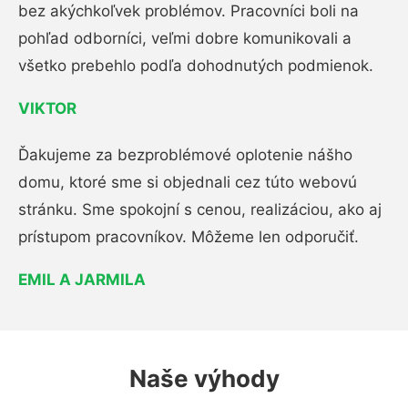
bez akýchkoľvek problémov. Pracovníci boli na
pohľad odborníci, veľmi dobre komunikovali a
všetko prebehlo podľa dohodnutých podmienok.
VIKTOR
Ďakujeme za bezproblémové oplotenie nášho
domu, ktoré sme si objednali cez túto webovú
stránku. Sme spokojní s cenou, realizáciou, ako aj
prístupom pracovníkov. Môžeme len odporučiť.
EMIL A JARMILA
Naše výhody