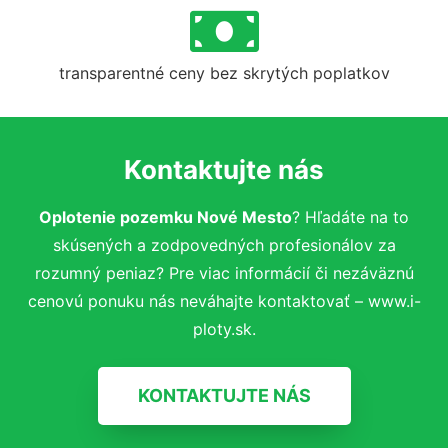
transparentné ceny bez skrytých poplatkov
Kontaktujte nás
Oplotenie pozemku Nové Mesto
? Hľadáte na to
skúsených a zodpovedných profesionálov za
rozumný peniaz? Pre viac informácií či nezáväznú
cenovú ponuku nás neváhajte kontaktovať – www.i-
ploty.sk.
KONTAKTUJTE NÁS