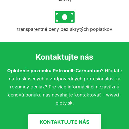
transparentné ceny bez skrytých poplatkov
Kontaktujte nás
Oplotenie pozemku Petronell-Carnuntum
? Hľadáte
na to skúsených a zodpovedných profesionálov za
rozumný peniaz? Pre viac informácií či nezáväznú
cenovú ponuku nás neváhajte kontaktovať – www.i-
ploty.sk.
KONTAKTUJTE NÁS