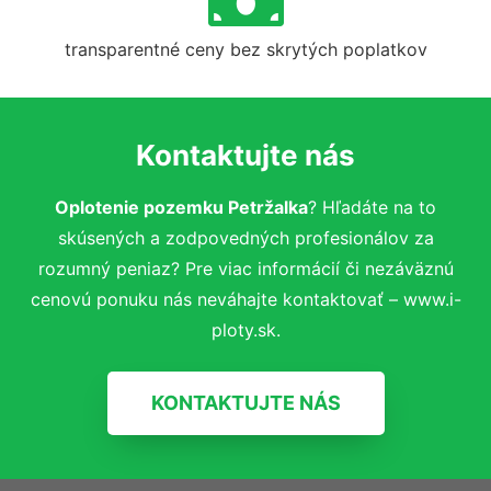
transparentné ceny bez skrytých poplatkov
Kontaktujte nás
Oplotenie pozemku Petržalka
? Hľadáte na to
skúsených a zodpovedných profesionálov za
rozumný peniaz? Pre viac informácií či nezáväznú
cenovú ponuku nás neváhajte kontaktovať – www.i-
ploty.sk.
KONTAKTUJTE NÁS