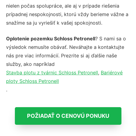
nielen počas spolupráce, ale aj v prípade riešenia
prípadnej nespokojnosti, ktorú vždy berieme vážne a
snažíme sa ju vyriešiť k vašej spokojnosti.
Oplotenie pozemku Schloss Petronell
? S nami sa o
výsledok nemusíte obávať. Neváhajte a kontaktujte
nás pre viac informácií. Prezrite si aj ďalšie naše
služby, ako napríklad
Stavba plotu z tvárnic Schloss Petronell
,
Bariérové
ploty Schloss Petronell
.
POŽIADAŤ O CENOVÚ PONUKU