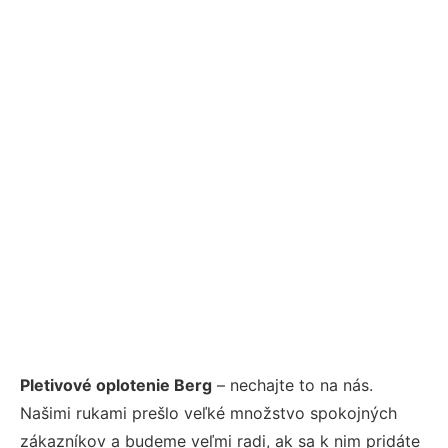
Pletivové oplotenie Berg
– nechajte to na nás.
Našimi rukami prešlo veľké množstvo spokojných
zákazníkov a budeme veľmi radi, ak sa k nim pridáte