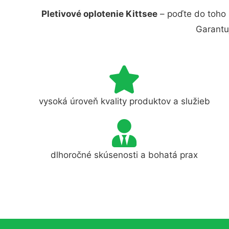
Pletivové oplotenie Kittsee
– poďte do toho 
Garantu
vysoká úroveň kvality produktov a služieb
dlhoročné skúsenosti a bohatá prax