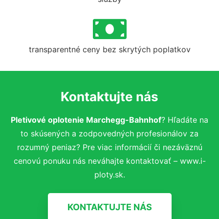
transparentné ceny bez skrytých poplatkov
Kontaktujte nás
Pletivové oplotenie Marchegg-Bahnhof
? Hľadáte na
to skúsených a zodpovedných profesionálov za
rozumný peniaz? Pre viac informácií či nezáväznú
cenovú ponuku nás neváhajte kontaktovať – www.i-
ploty.sk.
KONTAKTUJTE NÁS