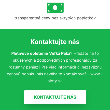
transparentné ceny bez skrytých poplatkov
Kontaktujte nás
Pletivové oplotenie Veľká Paka
? Hľadáte na to
skúsených a zodpovedných profesionálov za
rozumný peniaz? Pre viac informácií či nezáväznú
cenovú ponuku nás neváhajte kontaktovať – www.i-
ploty.sk.
KONTAKTUJTE NÁS