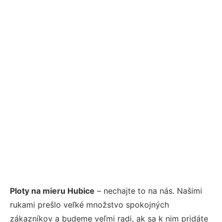
Ploty na mieru Hubice
– nechajte to na nás. Našimi
rukami prešlo veľké množstvo spokojných
zákazníkov a budeme veľmi radi, ak sa k nim pridáte