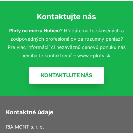
Kontaktujte nás
Ploty na mieru Hubice
? Hľadáte na to skúsených a
zodpovedných profesionálov za rozumný peniaz?
Pre viac informácií či nezáväznú cenovú ponuku nás
neváhajte kontaktovať – www.i-ploty.sk.
KONTAKTUJTE NÁS
Kontaktné údaje
RIA MONT s. r. o.