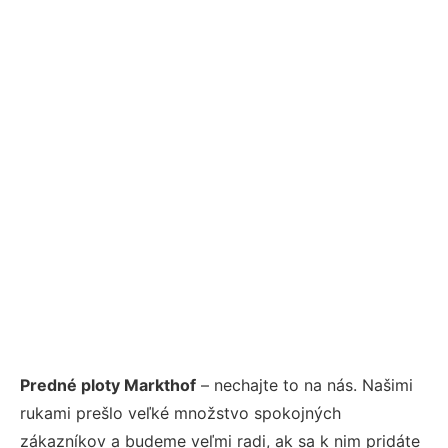
Predné ploty Markthof
– nechajte to na nás. Našimi
rukami prešlo veľké množstvo spokojných
zákazníkov a budeme veľmi radi, ak sa k nim pridáte