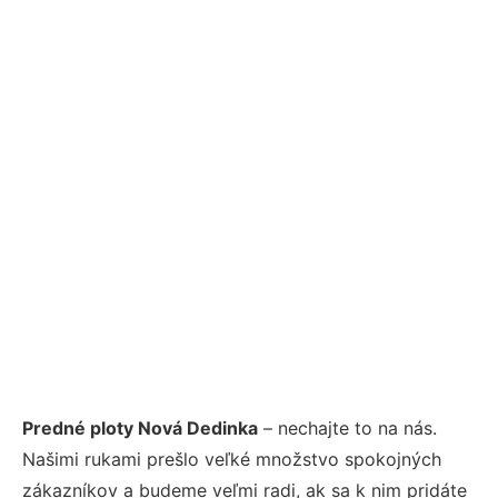
Predné ploty Nová Dedinka
– nechajte to na nás.
Našimi rukami prešlo veľké množstvo spokojných
zákazníkov a budeme veľmi radi, ak sa k nim pridáte