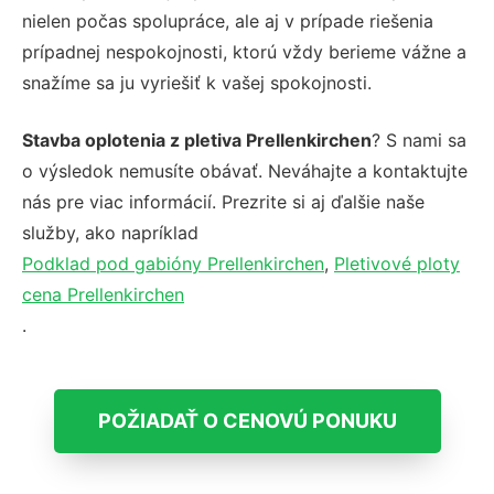
nielen počas spolupráce, ale aj v prípade riešenia
prípadnej nespokojnosti, ktorú vždy berieme vážne a
snažíme sa ju vyriešiť k vašej spokojnosti.
Stavba oplotenia z pletiva Prellenkirchen
? S nami sa
o výsledok nemusíte obávať. Neváhajte a kontaktujte
nás pre viac informácií. Prezrite si aj ďalšie naše
služby, ako napríklad
Podklad pod gabióny Prellenkirchen
,
Pletivové ploty
cena Prellenkirchen
.
POŽIADAŤ O CENOVÚ PONUKU