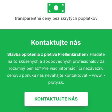
transparentné ceny bez skrytých poplatkov
Kontaktujte nás
Stavba oplotenia z pletiva Prellenkirchen
? Hľadáte
na to skúsených a zodpovedných profesionálov za
rozumný peniaz? Pre viac informácií či nezáväznú
cenovú ponuku nás neváhajte kontaktovať – www.i-
ploty.sk.
KONTAKTUJTE NÁS