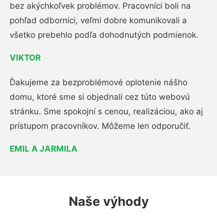
bez akýchkoľvek problémov. Pracovníci boli na
pohľad odborníci, veľmi dobre komunikovali a
všetko prebehlo podľa dohodnutých podmienok.
VIKTOR
Ďakujeme za bezproblémové oplotenie nášho
domu, ktoré sme si objednali cez túto webovú
stránku. Sme spokojní s cenou, realizáciou, ako aj
prístupom pracovníkov. Môžeme len odporučiť.
EMIL A JARMILA
Naše výhody