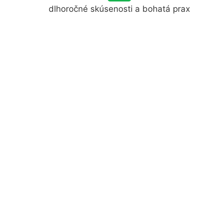
dlhoročné skúsenosti a bohatá prax