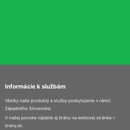
Informácie k službám
Všetky naše produkty a služby poskytujeme v rámci
Západného Slovenska.
V našej ponuke nájdete aj brány na webovej stránke i-
brany.sk.