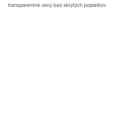
transparentné ceny bez skrytých poplatkov