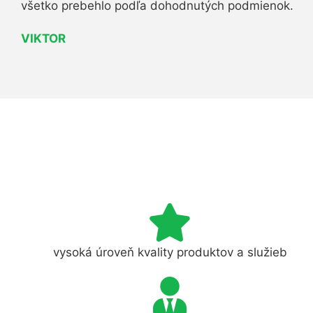
všetko prebehlo podľa dohodnutých podmienok.
VIKTOR
vysoká úroveň kvality produktov a služieb