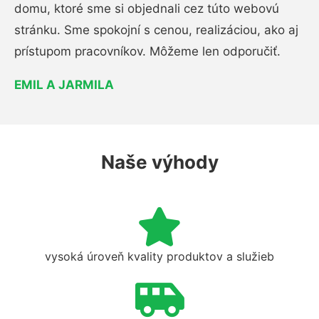
domu, ktoré sme si objednali cez túto webovú
stránku. Sme spokojní s cenou, realizáciou, ako aj
prístupom pracovníkov. Môžeme len odporučiť.
EMIL A JARMILA
Naše výhody
vysoká úroveň kvality produktov a služieb