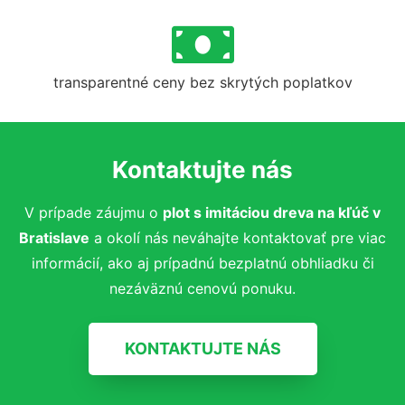
transparentné ceny bez skrytých poplatkov
Kontaktujte nás
V prípade záujmu o
plot s imitáciou dreva na kľúč
v
Bratislave
a okolí nás neváhajte kontaktovať pre viac
informácií, ako aj prípadnú bezplatnú obhliadku či
nezáväznú cenovú ponuku.
KONTAKTUJTE NÁS